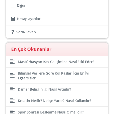
Diğer
Hesaplayıcılar
Soru-Cevap
En Çok Okunanlar
Mastürbasyon Kas Gelişimine Nasıl Etki Eder?
Bilimsel Verilere Göre Kol Kasları İçin En İyi
Egzersizler
Damar Belirginliği Nasıl Artırılır?
Kreatin Nedir? Ne İşe Yarar? Nasıl Kullanılır?
Spor Sonrası Beslenme Nasıl Olmalıdır?