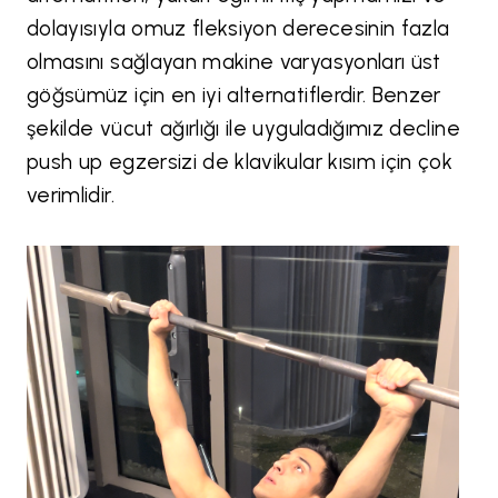
dolayısıyla omuz fleksiyon derecesinin fazla
olmasını sağlayan makine varyasyonları üst
göğsümüz için en iyi alternatiflerdir. Benzer
şekilde vücut ağırlığı ile uyguladığımız decline
push up egzersizi de klavikular kısım için çok
verimlidir.