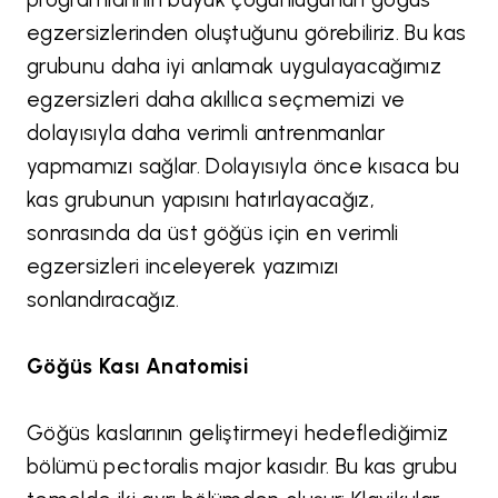
egzersizlerinden oluştuğunu görebiliriz. Bu kas
grubunu daha iyi anlamak uygulayacağımız
egzersizleri daha akıllıca seçmemizi ve
dolayısıyla daha verimli antrenmanlar
yapmamızı sağlar. Dolayısıyla önce kısaca bu
kas grubunun yapısını hatırlayacağız,
sonrasında da üst göğüs için en verimli
egzersizleri inceleyerek yazımızı
sonlandıracağız.
Göğüs Kası Anatomisi
Göğüs kaslarının geliştirmeyi hedeflediğimiz
bölümü pectoralis major kasıdır. Bu kas grubu