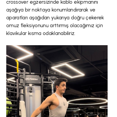
crossover egzersizinde kablo ekipmanını
aşağıya bir noktaya konumlandırarak ve
aparatları aşağıdan yukarıya doğru çekerek
omuz fleksiyonunu arttırmış olacağımız için
klavikular kısma odaklanabiliriz.