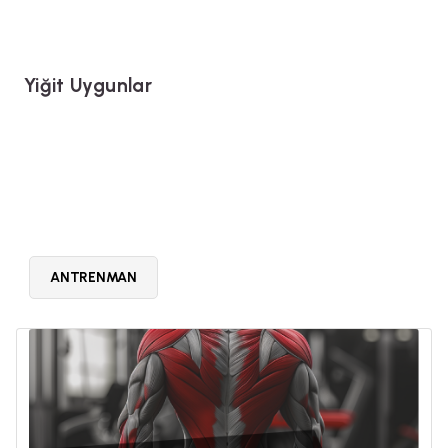
Yiğit Uygunlar
ANTRENMAN