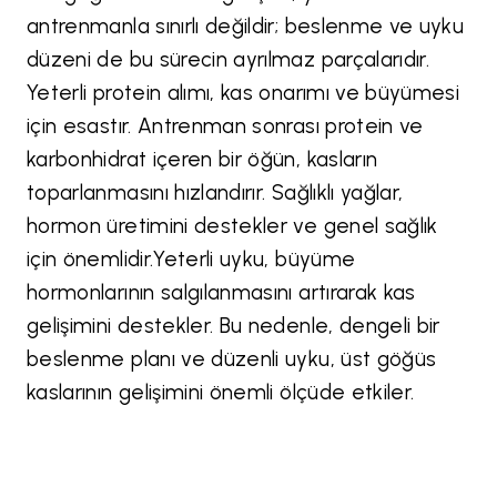
antrenmanla sınırlı değildir; beslenme ve uyku
düzeni de bu sürecin ayrılmaz parçalarıdır.
Yeterli protein alımı, kas onarımı ve büyümesi
için esastır. Antrenman sonrası protein ve
karbonhidrat içeren bir öğün, kasların
toparlanmasını hızlandırır. Sağlıklı yağlar,
hormon üretimini destekler ve genel sağlık
için önemlidir.Yeterli uyku, büyüme
hormonlarının salgılanmasını artırarak kas
gelişimini destekler. Bu nedenle, dengeli bir
beslenme planı ve düzenli uyku, üst göğüs
kaslarının gelişimini önemli ölçüde etkiler.​