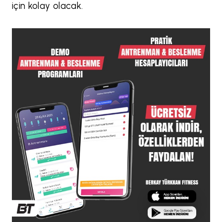
için kolay olacak.