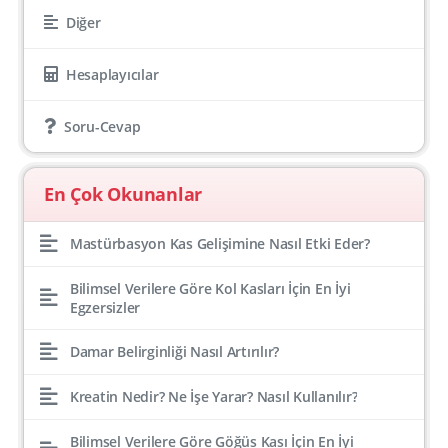
Diğer
Hesaplayıcılar
Soru-Cevap
En Çok Okunanlar
Mastürbasyon Kas Gelişimine Nasıl Etki Eder?
Bilimsel Verilere Göre Kol Kasları İçin En İyi
Egzersizler
Damar Belirginliği Nasıl Artırılır?
Kreatin Nedir? Ne İşe Yarar? Nasıl Kullanılır?
Bilimsel Verilere Göre Göğüs Kası İçin En İyi