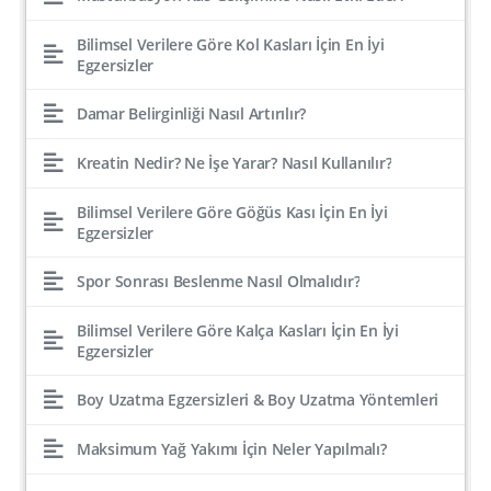
Bilimsel Verilere Göre Kol Kasları İçin En İyi
Egzersizler
Damar Belirginliği Nasıl Artırılır?
Kreatin Nedir? Ne İşe Yarar? Nasıl Kullanılır?
Bilimsel Verilere Göre Göğüs Kası İçin En İyi
Egzersizler
Spor Sonrası Beslenme Nasıl Olmalıdır?
Bilimsel Verilere Göre Kalça Kasları İçin En İyi
Egzersizler
Boy Uzatma Egzersizleri & Boy Uzatma Yöntemleri
Maksimum Yağ Yakımı İçin Neler Yapılmalı?