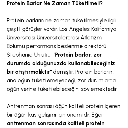
Protein Barlar Ne Zaman Tüketilmeli?
Protein barların ne zaman tüketilmesiyle ilgili
çeşitli görüşler vardır. Los Angeles Kaliforniya
Üniversitesi Üniversitelerarası Atletizm
Bölümü performans beslenme direktörü
Stephanie Urrutia,
"Protein barlar, zor
durumda olduğunuzda kullanabileceğiniz
bir atıştırmalıktır"
demiştir. Protein barların,
ana öğün tüketilemeyeceği, zor durumlarda
öğün yerine tüketilebileceğini söylemektedir.
Antrenman sonrası öğün kaliteli protein içeren
bir öğün kas gelişimi için önemlidir. Eğer
antrenman sonrasında kaliteli protein