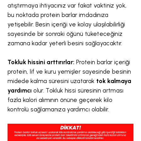
atıştırmaya ihtiyacınız var fakat vaktiniz yok,
bu noktada protein barlar imdadınıza
yetişebilir. Besin içeriği ve kolay ulaşılabilirliği
sayesinde bir sonraki öğünü tüketeceğiniz
zamana kadar yeterli besini sağlayacaktır.
Tokluk hissini arttırırlar:
Protein barlar içeriği
protein, lif ve kuru yemişler sayesinde besinin
midede kalma süresini uzatarak
tok kalmaya
yardımcı
olur. Tokluk hissi süresinin artması
fazla kalori alımının önüne geçerek kilo
kontrolü sağlamanıza yardımcı olabilir.