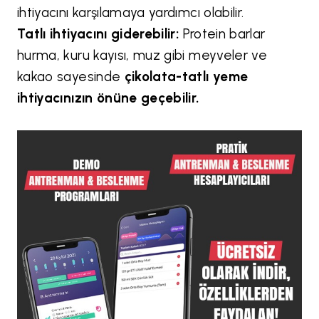
ihtiyacını karşılamaya yardımcı olabilir.
Tatlı ihtiyacını giderebilir:
Protein barlar
hurma, kuru kayısı, muz gibi meyveler ve
kakao sayesinde
çikolata-tatlı yeme
ihtiyacınızın önüne geçebilir.