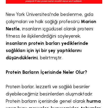
New York Üniversitesi'nde beslenme, gıda
çalışmaları ve halk sağlığı profesörü
Marion
Nestle,
insanların içgüdüsel olarak proteini
fitness ile ilişkilendirdiğini söyleyerek,
insanların protein barları yediklerinde
sağlıkları için iyi bir şey yaptıklarını
düşündüklerini
, belirtmiştir.
Protein Barların İçerisinde Neler Olur?
Protein barlar, lezzetli ve sağlıklı besinler
diyebileceğimiz besinlerden oluşmaktadır.
Protein barların içerisinde genel olarak
hurma