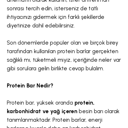
sonrası tercih edin, isterseniz de tatlı
ihtiyacınızı gidermek için farklı şekillerde
diyetinize dahil edebilirsiniz.
Son dönemlerde popüler olan ve birçok birey
tarafından kullanılan protein barlar gerçekten
sağlıklı mı, tüketmeli miyiz, içeriğinde neler var
gibi sorulara gelin birlikte cevap bulalım.
Protein Bar Nedir?
Protein bar, yüksek oranda
protein,
karbonhidrat ve yağ içeren
besin barı olarak
tanımlanmaktadır. Protein barlar, enerji