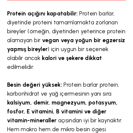
Protein açığını kapatabilir:
Protein barlar,
diyetinde proteini tamamlamakta zorlanan
bireyler (örneğin, diyetinden yeterince protein
alamayan bir
vegan veya yoğun bir egzersiz
yapmış bireyler
) için uygun bir seçenek
olabilir ancak
kalori ve şekere dikkat
edilmelidir.
Besin değeri yüksek:
Protein barlar protein,
karbonhidrat ve yağ içermesinin yanı sıra
kalsiyum, demir, magnezyum, potasyum,
fosfor, E vitamini, B vitamini ve diğer
vitamin-mineraller
açısından iyi bir kaynaktır.
Hem makro hem de mikro besin ögesi