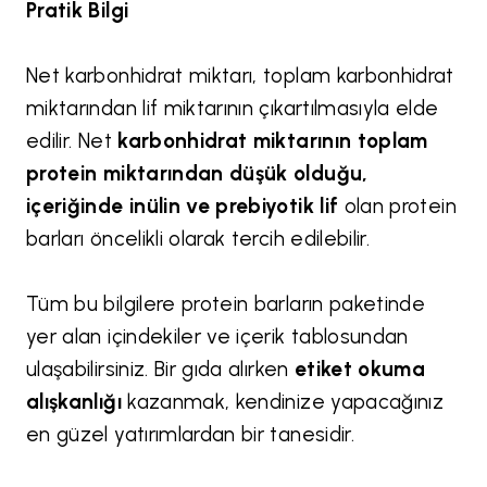
Pratik Bilgi
Net karbonhidrat miktarı, toplam karbonhidrat
miktarından lif miktarının çıkartılmasıyla elde
edilir. Net
karbonhidrat miktarının toplam
protein miktarından düşük olduğu,
içeriğinde inülin ve prebiyotik lif
olan protein
barları öncelikli olarak tercih edilebilir.
Tüm bu bilgilere protein barların paketinde
yer alan içindekiler ve içerik tablosundan
ulaşabilirsiniz. Bir gıda alırken
etiket okuma
alışkanlığı
kazanmak, kendinize yapacağınız
en güzel yatırımlardan bir tanesidir.