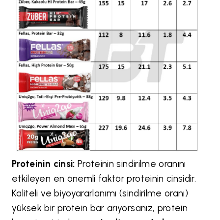
Proteinin cinsi:
Proteinin sindirilme oranını
etkileyen en önemli faktör proteinin cinsidir.
Kaliteli ve biyoyararlanımı (sindirilme oranı)
yüksek bir protein bar arıyorsanız, protein