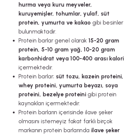
hurma veya kuru meyveler,
kuruyemişler, tohumlar, yulaf, süt
protein, yumurta ve kakao
gibi besinler
bulunmaktadır.
Protein barlar genel olarak
15-20 gram
protein, 5-10 gram yağ, 10-20 gram
karbonhidrat veya 100-400 arası kalori
içermektedir.
Protein barlar;
süt tozu, kazein proteini,
whey proteini, yumurta beyazı, soya
proteini, bezelye proteini
gibi protein
kaynakları içermektedir.
Protein barların içerisinde ilave şeker
olmasını istemeyiz fakat farklı birçok
markanın protein barlarında
ilave şeker