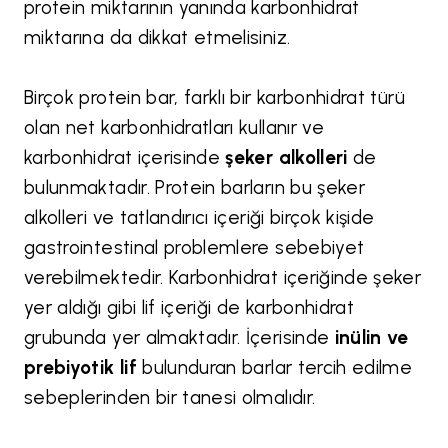
protein miktarının yanında karbonhidrat
miktarına da dikkat etmelisiniz.
Birçok protein bar, farklı bir karbonhidrat türü
olan net karbonhidratları kullanır ve
karbonhidrat içerisinde
şeker alkolleri
de
bulunmaktadır. Protein barların bu şeker
alkolleri ve tatlandırıcı içeriği birçok kişide
gastrointestinal problemlere sebebiyet
verebilmektedir. Karbonhidrat içeriğinde şeker
yer aldığı gibi lif içeriği de karbonhidrat
grubunda yer almaktadır. İçerisinde
inülin ve
prebiyotik lif
bulunduran barlar tercih edilme
sebeplerinden bir tanesi olmalıdır.