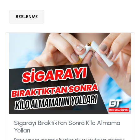
BESLENME
Sigarayı Bıraktıktan Sonra Kilo Almama
Yolları