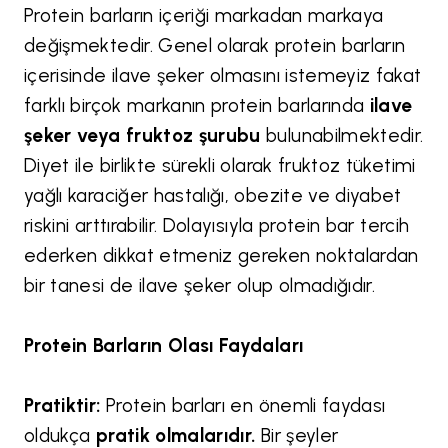
Protein barların içeriği markadan markaya
değişmektedir. Genel olarak protein barların
içerisinde ilave şeker olmasını istemeyiz fakat
farklı birçok markanın protein barlarında
ilave
şeker veya fruktoz şurubu
bulunabilmektedir.
Diyet ile birlikte sürekli olarak fruktoz tüketimi
yağlı karaciğer hastalığı, obezite ve diyabet
riskini arttırabilir. Dolayısıyla protein bar tercih
ederken dikkat etmeniz gereken noktalardan
bir tanesi de ilave şeker olup olmadığıdır.
Protein Barların Olası Faydaları
Pratiktir:
Protein barları en önemli faydası
oldukça
pratik olmalarıdır.
Bir şeyler