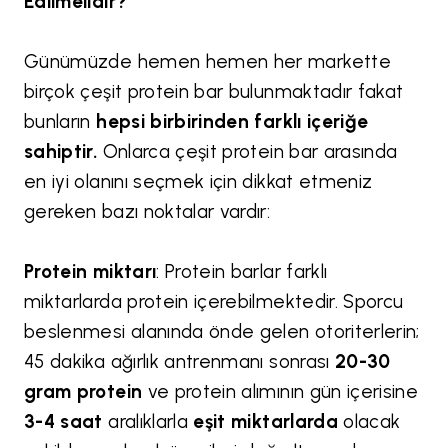
Edilmelidir?
Günümüzde hemen hemen her markette
birçok çeşit protein bar bulunmaktadır fakat
bunların
hepsi birbirinden farklı içeriğe
sahiptir.
Onlarca çeşit protein bar arasında
en iyi olanını seçmek için dikkat etmeniz
gereken bazı noktalar vardır:
Protein miktarı
: Protein barlar farklı
miktarlarda protein içerebilmektedir. Sporcu
beslenmesi alanında önde gelen otoriterlerin;
45 dakika ağırlık antrenmanı sonrası
20-30
gram protein
ve protein alımının gün içerisine
3-4 saat
aralıklarla
eşit miktarlarda
olacak