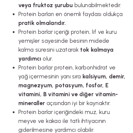
veya fruktoz şurubu
bulunabilmektedir.
Protein barları en önemli faydası oldukça
pratik olmalarıdır.
Protein barlar içeriği protein, lif ve kuru
yemişler sayesinde besinin midede
kalma süresini uzatarak
tok kalmaya
yardımcı
olur.
Protein barlar protein, karbonhidrat ve
yağ içermesinin yanı sıra
kalsiyum, demir,
magnezyum, potasyum, fosfor, E
vitamini, B vitamini ve diğer vitamin-
mineraller
açısından iyi bir kaynaktır.
Protein barlar içeriğindeki muz, kuru
meyve ve kakao ile tatlı ihtiyacının
giderilmesine yardımcı olabilir.