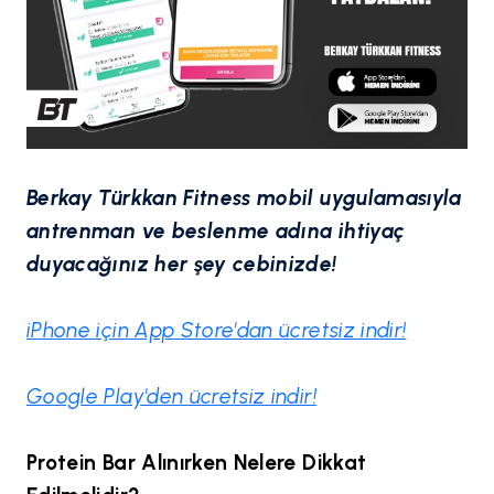
Berkay Türkkan Fitness mobil uygulamasıyla
antrenman ve beslenme adına ihtiyaç
duyacağınız her şey cebinizde!
iPhone için App Store'dan ücretsiz indir!
Google Play'den ücretsiz indir!
Protein Bar Alınırken Nelere Dikkat