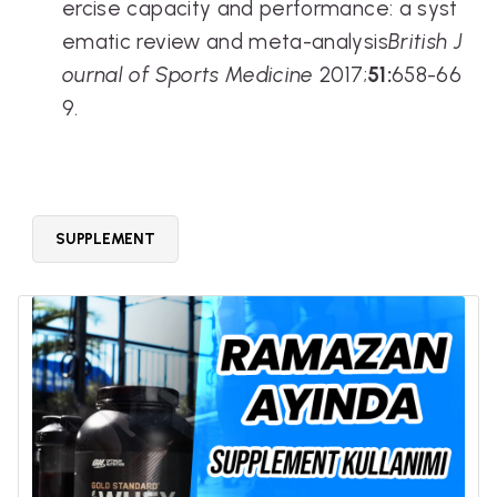
ercise capacity and performance: a syst
ematic review and meta-analysis
British J
ournal of Sports Medicine
2017;
51:
658-66
9.
SUPPLEMENT