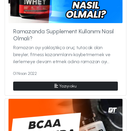
Ramazanda Supplement Kullanımı Nasıl
Olmalı?
Ramazan ayı yaklaştıkça oruç tutacak olan
bireyler, fitness kazanımlarını kaybetmemek ve
ilerlemeye devam etmek adına ramazan ayı
boyunca nasıl beslenip nasıl antrenman...
01 Nisan 2022
Yazıyı oku