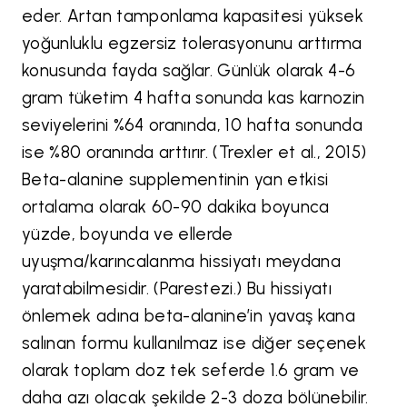
eder. Artan tamponlama kapasitesi yüksek
yoğunluklu egzersiz tolerasyonunu arttırma
konusunda fayda sağlar. Günlük olarak 4-6
gram tüketim 4 hafta sonunda kas karnozin
seviyelerini %64 oranında, 10 hafta sonunda
ise %80 oranında arttırır. (Trexler et al., 2015)
Beta-alanine supplementinin yan etkisi
ortalama olarak 60-90 dakika boyunca
yüzde, boyunda ve ellerde
uyuşma/karıncalanma hissiyatı meydana
yaratabilmesidir. (Parestezi.) Bu hissiyatı
önlemek adına beta-alanine’in yavaş kana
salınan formu kullanılmaz ise diğer seçenek
olarak toplam doz tek seferde 1.6 gram ve
daha azı olacak şekilde 2-3 doza bölünebilir.