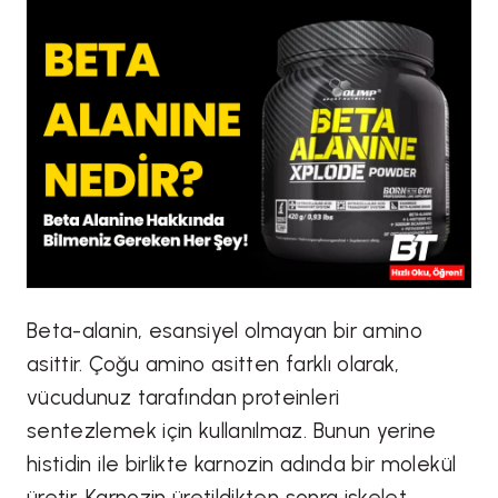
Beta-alanin, esansiyel olmayan bir amino
asittir. Çoğu amino asitten farklı olarak,
vücudunuz tarafından proteinleri
sentezlemek için kullanılmaz. Bunun yerine
histidin ile birlikte karnozin adında bir molekül
üretir. Karnozin üretildikten sonra iskelet