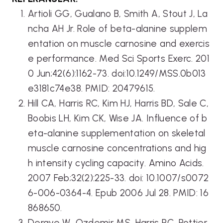
Artioli GG, Gualano B, Smith A, Stout J, La
ncha AH Jr. Role of beta-alanine supplem
entation on muscle carnosine and exercis
e performance. Med Sci Sports Exerc. 201
0 Jun;42(6):1162-73. doi:10.1249/MSS.0b013
e3181c74e38. PMID: 20479615.
Hill CA, Harris RC, Kim HJ, Harris BD, Sale C,
Boobis LH, Kim CK, Wise JA. Influence of b
eta-alanine supplementation on skeletal
muscle carnosine concentrations and hig
h intensity cycling capacity. Amino Acids.
2007 Feb;32(2):225-33. doi: 10.1007/s0072
6-006-0364-4. Epub 2006 Jul 28. PMID: 16
868650.
Derave W, Ozdemir MS, Harris RC, Pottier