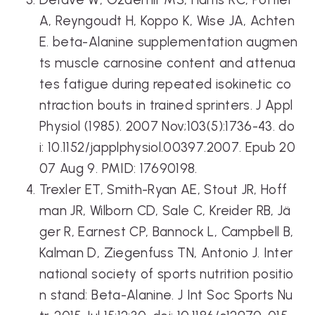
A, Reyngoudt H, Koppo K, Wise JA, Achten
E. beta-Alanine supplementation augmen
ts muscle carnosine content and attenua
tes fatigue during repeated isokinetic co
ntraction bouts in trained sprinters. J Appl
Physiol (1985). 2007 Nov;103(5):1736-43. do
i: 10.1152/japplphysiol.00397.2007. Epub 20
07 Aug 9. PMID: 17690198.
Trexler ET, Smith-Ryan AE, Stout JR, Hoff
man JR, Wilborn CD, Sale C, Kreider RB, Jä
ger R, Earnest CP, Bannock L, Campbell B,
Kalman D, Ziegenfuss TN, Antonio J. Inter
national society of sports nutrition positio
n stand: Beta-Alanine. J Int Soc Sports Nu