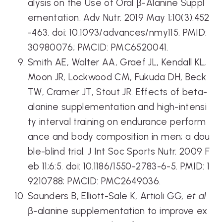
alysis on the Use of Oral β-Alanine Suppl
ementation. Adv Nutr. 2019 May 1;10(3):452
-463. doi: 10.1093/advances/nmy115. PMID:
30980076; PMCID: PMC6520041.
Smith AE, Walter AA, Graef JL, Kendall KL,
Moon JR, Lockwood CM, Fukuda DH, Beck
TW, Cramer JT, Stout JR. Effects of beta-
alanine supplementation and high-intensi
ty interval training on endurance perform
ance and body composition in men; a dou
ble-blind trial. J Int Soc Sports Nutr. 2009 F
eb 11;6:5. doi: 10.1186/1550-2783-6-5. PMID: 1
9210788; PMCID: PMC2649036.
Saunders B, Elliott-Sale K, Artioli GG
, et al
β-alanine supplementation to improve ex