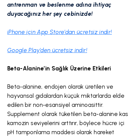
antrenman ve beslenme adına ihtiyaç
duyacağınız her şey cebinizde!
iPhone için App Store'dan ücretsiz indir!
Google Play'den ücretsiz indir!
Beta-Alanine’in Sağlık Üzerine Etkileri
Beta-alanine, endojen olarak üretilen ve
hayvansal gıdalardan küçük miktarlarda elde
edilen bir non-esansiyel aminoasittir.
Supplement olarak tüketilen beta-alanine kas
karnozin seviyelerini arttırır, böylece hücre içi
pH tamponlama maddesi olarak hareket