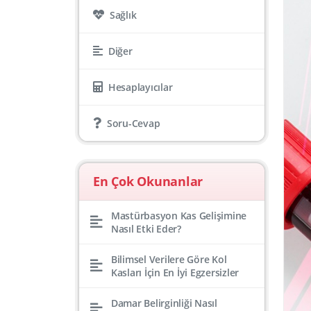
Sağlık
Diğer
Hesaplayıcılar
Soru-Cevap
En Çok Okunanlar
Mastürbasyon Kas Gelişimine
Nasıl Etki Eder?
Bilimsel Verilere Göre Kol
Kasları İçin En İyi Egzersizler
Damar Belirginliği Nasıl