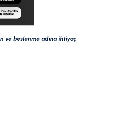
n ve beslenme adına ihtiyaç