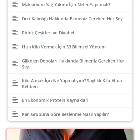
Maksimum Yağ Yakımı İçin Neler Yapılmalı?
Deri Kalınlığı Hakkında Bilmeniz Gereken Her Şey
Pirinç Çeşitleri ve Diyabet
Hızlı Kilo Vermek İçin 33 Bilimsel Yöntem
Glikojen Depoları Hakkında Bilmeniz Gereken Her
Şey
Kilo Almak İçin Ne Yapmalıyım? Sağlıklı Kilo Alma
Rehberi
En Ekonomik Protein Kaynakları
Kan Grubuna Göre Beslenme Nasıl Yapılır?