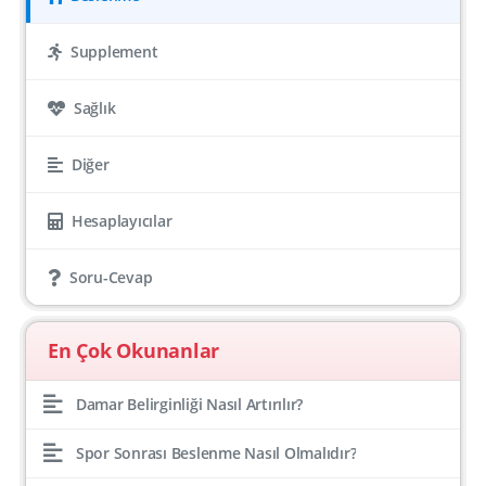
Supplement
Sağlık
Diğer
Hesaplayıcılar
Soru-Cevap
En Çok Okunanlar
Damar Belirginliği Nasıl Artırılır?
Spor Sonrası Beslenme Nasıl Olmalıdır?