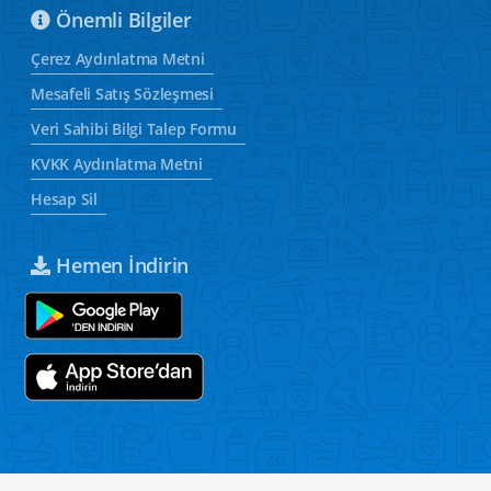
Önemli Bilgiler
Çerez Aydınlatma Metni
Mesafeli Satış Sözleşmesi
Veri Sahibi Bilgi Talep Formu
KVKK Aydınlatma Metni
Hesap Sil
Hemen İndirin