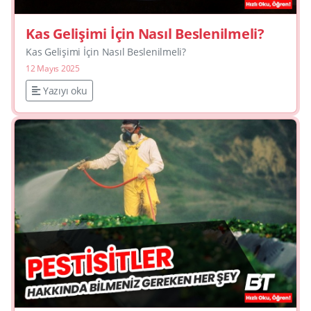
Kas Gelişimi İçin Nasıl Beslenilmeli?
Kas Gelişimi İçin Nasıl Beslenilmeli?
12 Mayıs 2025
Yazıyı oku