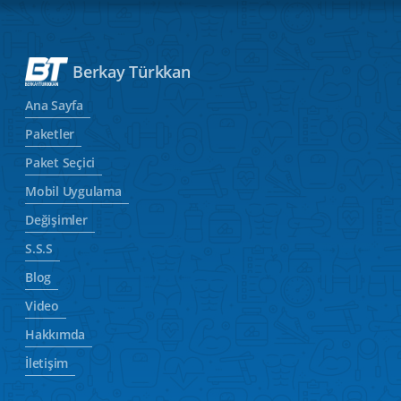
Berkay Türkkan
Ana Sayfa
Paketler
Paket Seçici
Mobil Uygulama
Değişimler
S.S.S
Blog
Video
Hakkımda
İletişim