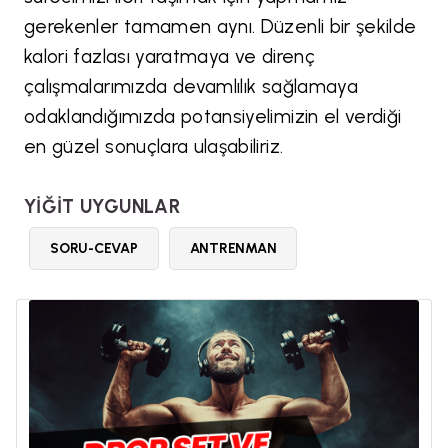
gerekenler tamamen aynı. Düzenli bir şekilde
kalori fazlası yaratmaya ve direnç
çalışmalarımızda devamlılık sağlamaya
odaklandığımızda potansiyelimizin el verdiği
en güzel sonuçlara ulaşabiliriz.
YİĞİT UYGUNLAR
SORU-CEVAP
ANTRENMAN