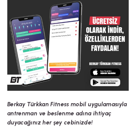
Berkay Türkkan Fitness mobil uygulamasıyla
antrenman ve beslenme adına ihtiyaç
duyacağınız her şey cebinizde!