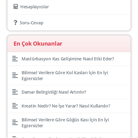
Hesaplayıcılar
Soru-Cevap
En Çok Okunanlar
Mastürbasyon Kas Gelişimine Nasıl Etki Eder?
Bilimsel Verilere Göre Kol Kasları İçin En İyi
Egzersizler
Damar Belirginliği Nasıl Artırılır?
Kreatin Nedir? Ne İşe Yarar? Nasıl Kullanılır?
Bilimsel Verilere Göre Göğüs Kası İçin En İyi
Egzersizler