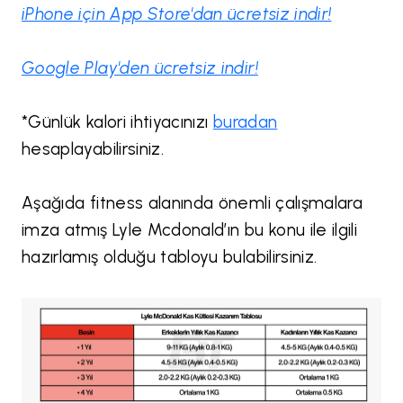
iPhone için App Store'dan ücretsiz
indir!
Google Play'den ücretsiz
indir!
*Günlük kalori ihtiyacınızı
buradan
hesaplayabilirsiniz.
Aşağıda fitness alanında önemli çalışmalara
imza atmış Lyle Mcdonald’ın bu konu ile ilgili
hazırlamış olduğu tabloyu bulabilirsiniz.