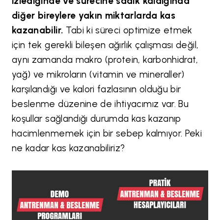
izlediğinde ve sürecine sadık kaldığında
diğer bireylere yakın miktarlarda kas
kazanabilir.
Tabi ki süreci optimize etmek
için tek gerekli bileşen ağırlık çalışması değil,
aynı zamanda makro (protein, karbonhidrat,
yağ) ve mikroların (vitamin ve mineraller)
karşılandığı ve kalori fazlasının olduğu bir
beslenme düzenine de ihtiyacımız var. Bu
koşullar sağlandığı durumda kas kazanıp
hacimlenmemek için bir sebep kalmıyor. Peki
ne kadar kas kazanabiliriz?