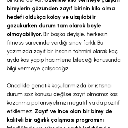
bireylerin gözünden zayıf birinin kilo alma
hedefi oldukça kolay ve ulaşılabilir
gözükürken durum tam olarak böyle
olmayabiliyor.
Bir başka deyişle, herkesin
fitness sürecinde verdiği sınav farklı. Bu
yazımızda zayıf bir insanın tahmini olarak kaç
ayda kas yapıp hacimlene bileceği konusunda
bilgi vermeye çalışacağız.
Öncelikle genetik koşullarımızda bir istisnai
durum söz konusu değilse zayıf olmamız kas
kazanma potansiyelimizi negatif ya da pozitif
etkilemez.
Zayıf ve ince olan bir birey de
kaliteli bir ağırlık çalışması programını