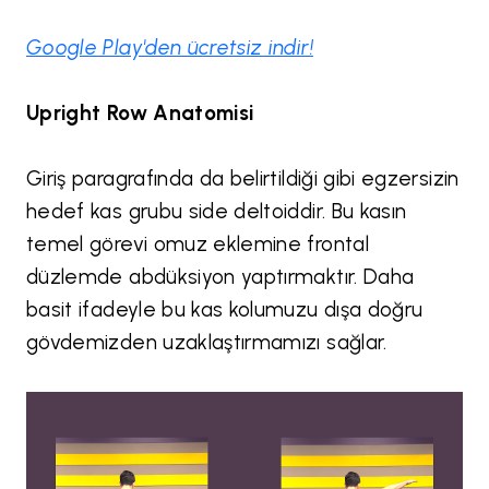
Google Play'den ücretsiz indir!
Upright Row Anatomisi
Giriş paragrafında da belirtildiği gibi egzersizin
hedef kas grubu side deltoiddir. Bu kasın
temel görevi omuz eklemine frontal
düzlemde abdüksiyon yaptırmaktır. Daha
basit ifadeyle bu kas kolumuzu dışa doğru
gövdemizden uzaklaştırmamızı sağlar.