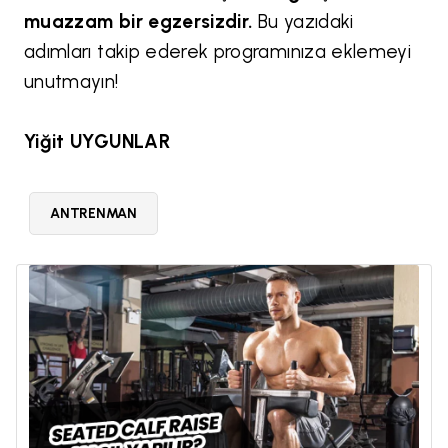
muazzam bir egzersizdir.
Bu yazıdaki
adımları takip ederek programınıza eklemeyi
unutmayın!
Yiğit UYGUNLAR
ANTRENMAN