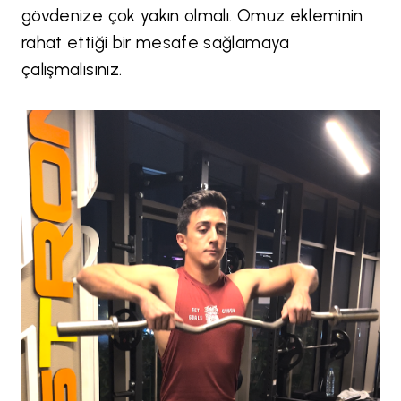
gövdenize çok yakın olmalı. Omuz ekleminin
rahat ettiği bir mesafe sağlamaya
çalışmalısınız.