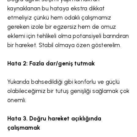
kaynaklanan bu hataya ekstra dikkat
etmeliyiz çünkü hem odaklı çalışmamız
gereken izole bir egzersiz hem de omuz
eklemi için tehlikeli olma potansiyeli barındıran
bir hareket. Stabil olmaya özen gösterelim.
Hata 2: Fazla dar/geniş tutmak
Yukarıda bahsedildiği gibi konforlu ve güçlü
olabileceğimiz bir tutuş genişliği sağlamak çok
önemli.
Hata 3. Doğru hareket açıklığında
çalışmamak