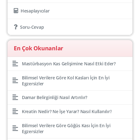
Hesaplayıcılar
Soru-Cevap
En Çok Okunanlar
Mastürbasyon Kas Gelişimine Nasıl Etki Eder?
Bilimsel Verilere Göre Kol Kasları İçin En İyi
Egzersizler
Damar Belirginliği Nasıl Artırılır?
Kreatin Nedir? Ne İşe Yarar? Nasıl Kullanılır?
Bilimsel Verilere Göre Göğüs Kası İçin En İyi
Egzersizler