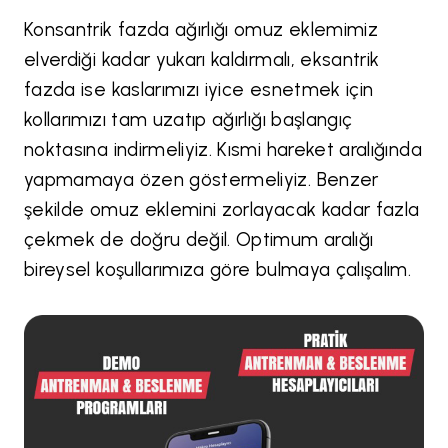
Konsantrik fazda ağırlığı omuz eklemimiz
elverdiği kadar yukarı kaldırmalı, eksantrik
fazda ise kaslarımızı iyice esnetmek için
kollarımızı tam uzatıp ağırlığı başlangıç
noktasına indirmeliyiz. Kısmi hareket aralığında
yapmamaya özen göstermeliyiz. Benzer
şekilde omuz eklemini zorlayacak kadar fazla
çekmek de doğru değil. Optimum aralığı
bireysel koşullarımıza göre bulmaya çalışalım.