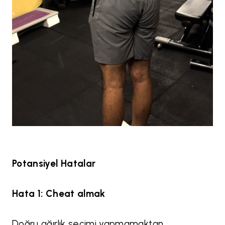
Potansiyel Hatalar
Hata 1: Cheat almak
Doğru ağırlık seçimi yapmamaktan