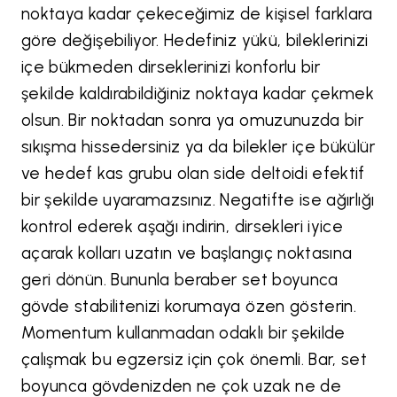
noktaya kadar çekeceğimiz de kişisel farklara
göre değişebiliyor. Hedefiniz yükü, bileklerinizi
içe bükmeden dirseklerinizi konforlu bir
şekilde kaldırabildiğiniz noktaya kadar çekmek
olsun. Bir noktadan sonra ya omuzunuzda bir
sıkışma hissedersiniz ya da bilekler içe bükülür
ve hedef kas grubu olan side deltoidi efektif
bir şekilde uyaramazsınız. Negatifte ise ağırlığı
kontrol ederek aşağı indirin, dirsekleri iyice
açarak kolları uzatın ve başlangıç noktasına
geri dönün. Bununla beraber set boyunca
gövde stabilitenizi korumaya özen gösterin.
Momentum kullanmadan odaklı bir şekilde
çalışmak bu egzersiz için çok önemli. Bar, set
boyunca gövdenizden ne çok uzak ne de