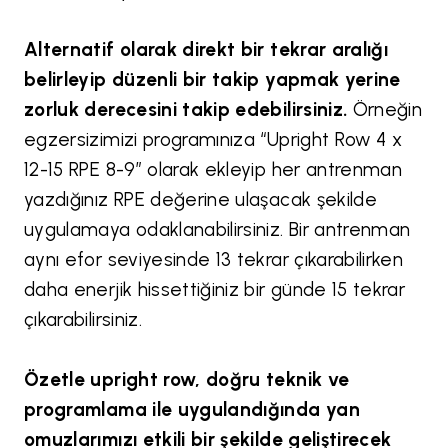
Alternatif olarak direkt bir tekrar aralığı
belirleyip düzenli bir takip yapmak yerine
zorluk derecesini takip edebilirsiniz.
Örneğin
egzersizimizi programınıza “Upright Row 4 x
12-15 RPE 8-9” olarak ekleyip her antrenman
yazdığınız RPE değerine ulaşacak şekilde
uygulamaya odaklanabilirsiniz. Bir antrenman
aynı efor seviyesinde 13 tekrar çıkarabilirken
daha enerjik hissettiğiniz bir günde 15 tekrar
çıkarabilirsiniz.
Özetle upright row, doğru teknik ve
programlama ile uygulandığında yan
omuzlarımızı etkili bir şekilde geliştirecek