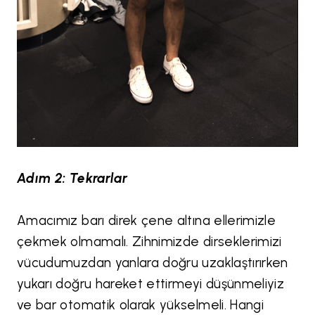
Adım 2: Tekrarlar
Amacımız barı direk çene altına ellerimizle
çekmek olmamalı. Zihnimizde dirseklerimizi
vücudumuzdan yanlara doğru uzaklaştırırken
yukarı doğru hareket ettirmeyi düşünmeliyiz
ve bar otomatik olarak yükselmeli. Hangi