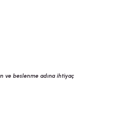
n ve beslenme adına ihtiyaç