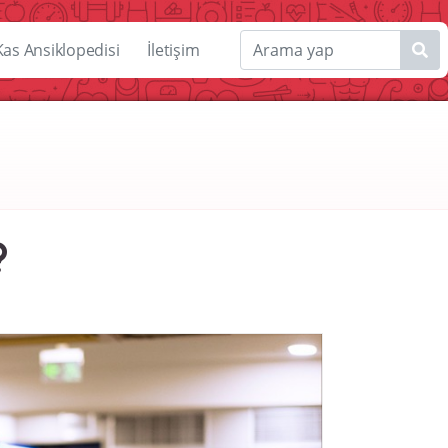
Kas Ansiklopedisi
İletişim
?