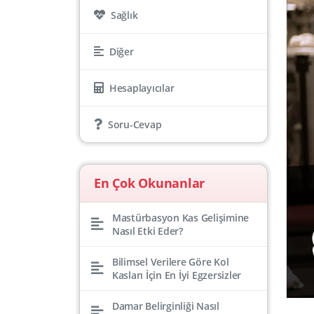
Sağlık
Diğer
Hesaplayıcılar
Soru-Cevap
En Çok Okunanlar
Mastürbasyon Kas Gelişimine
Nasıl Etki Eder?
Bilimsel Verilere Göre Kol
Kasları İçin En İyi Egzersizler
Damar Belirginliği Nasıl