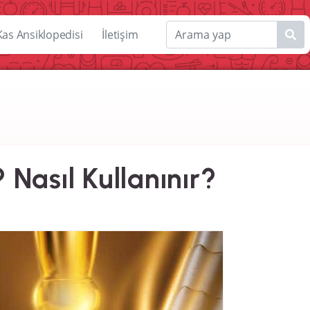
Kas Ansiklopedisi
İletişim
 Nasıl Kullanınır?