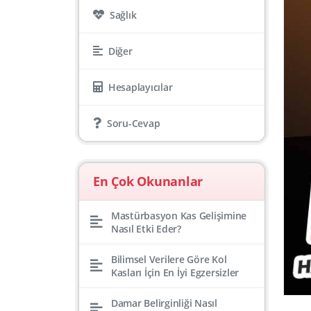
Sağlık
Diğer
Hesaplayıcılar
Soru-Cevap
En Çok Okunanlar
Mastürbasyon Kas Gelişimine
Nasıl Etki Eder?
Bilimsel Verilere Göre Kol
Kasları İçin En İyi Egzersizler
Damar Belirginliği Nasıl