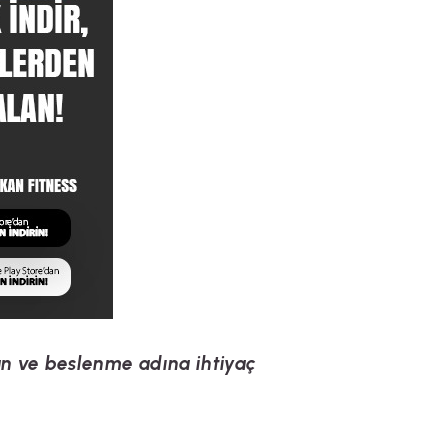
n ve beslenme adına ihtiyaç