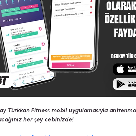
ay Türkkan Fitness mobil uygulamasıyla antrenma
cağınız her şey cebinizde!