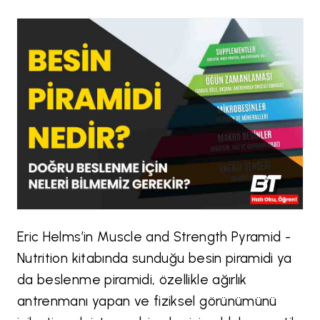
Eric Helms’in Muscle and Strength Pyramid -
Nutrition kitabında sunduğu besin piramidi ya
da beslenme piramidi, özellikle ağırlık
antrenmanı yapan ve fiziksel görünümünü