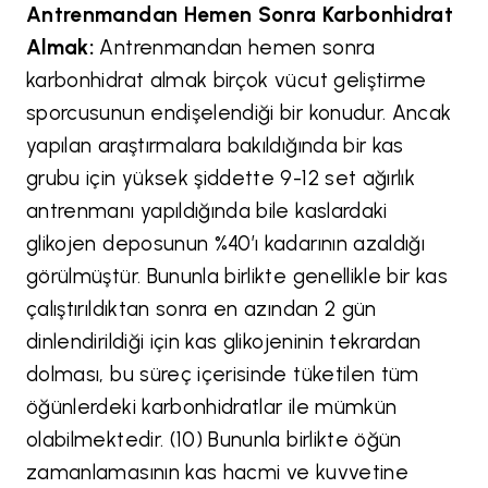
Antrenmandan Hemen Sonra Karbonhidrat
Almak:
Antrenmandan hemen sonra
karbonhidrat almak birçok vücut geliştirme
sporcusunun endişelendiği bir konudur. Ancak
yapılan araştırmalara bakıldığında bir kas
grubu için yüksek şiddette 9-12 set ağırlık
antrenmanı yapıldığında bile kaslardaki
glikojen deposunun %40’ı kadarının azaldığı
görülmüştür. Bununla birlikte genellikle bir kas
çalıştırıldıktan sonra en azından 2 gün
dinlendirildiği için kas glikojeninin tekrardan
dolması, bu süreç içerisinde tüketilen tüm
öğünlerdeki karbonhidratlar ile mümkün
olabilmektedir. (10) Bununla birlikte öğün
zamanlamasının kas hacmi ve kuvvetine