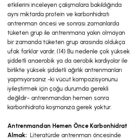
etkilerini inceleyen çalışmalara bakıldığında
aynı miktarda protein ve karbonhidratı
antrenman öncesi ve sonrası zamanlarda
tüketen grup ile antrenmana yakın olmayan
bir zamanda tüketen grup arasında oldukça
ufak farklar vardır. (14) Bu nedenle çok yüksek
şiddetli anaerobik ya da aerobik kardiyolar ile
birlikte yüksek şiddetli ağırlık antrenmanları
yapmıyorsanız -ki vücut kompozisyonunu
iyileştirmek için çoğu durumda gerekli
değildir- antrenmandan hemen sonra
karbonhidrata koşmanıza gerek yoktur.
Antrenmandan Hemen Önce Karbonhidrat
Almak:
Literatürde antrenman öncesinde