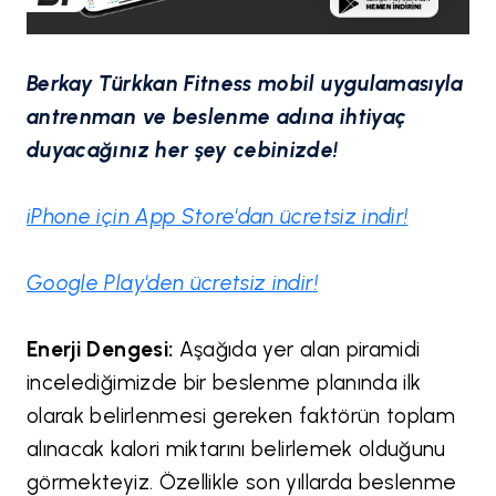
Berkay Türkkan Fitness mobil uygulamasıyla
antrenman ve beslenme adına ihtiyaç
duyacağınız her şey cebinizde!
iPhone için App Store'dan ücretsiz indir!
Google Play'den ücretsiz indir!
Enerji Dengesi:
Aşağıda yer alan piramidi
incelediğimizde bir beslenme planında ilk
olarak belirlenmesi gereken faktörün toplam
alınacak kalori miktarını belirlemek olduğunu
görmekteyiz. Özellikle son yıllarda beslenme