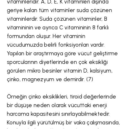
vitaminleridir. A, D, E, K vitaminleri dışında
geriye kalan tüm vitaminler suda çözünen
vitaminlerdir. Suda çözünen vitaminler, B
vitamininin ve ayrıca C vitamininin 8 farklı
formundan oluşur. Her vitaminin
vücudumuzda belirli fonksiyonları vardır.
Yapılan bir araştırmaya göre vücut geliştirme
sporcularının diyetlerinde en çok eksikliği
görülen mikro besinler vitamin D, kalsiyum,
çinko, magnezyum ve demirdir. (7)
Örneğin çinko eksiklikleri, tiroid değerlerinde
bir düşüşe neden olarak vücuttaki enerji
harcama kapasitesini sınırlayabilmektedir.
Konuyla ilgili yürütülmüş bir vaka çalışmasında,