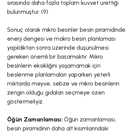
sırasında daha fazla toplam kuvvet ürettiği
bulunmuştur. (9)
Sonuç olarak mikro besinler besin piramidinde
enerji dengesi ve makro besin planlaması
yapıldıktan sonra üzerinde düşünülmesi
gereken önemli bir basamaktır. Mikro
besinlerin eksikliğini yaşamamak için
beslenme planlamaları yaparken yeterli
miktarda meyve, sebze ve mikro besinlerin
zengin olduğu gıdaları seçmeye özen
göstermeliyiz.
Öğün Zamanlaması:
Öğün zamanlaması,
besin piramidinin daha alt kısımlarındaki