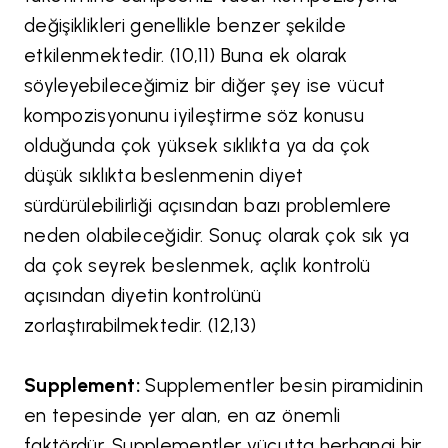
değişiklikleri genellikle benzer şekilde
etkilenmektedir. (10,11) Buna ek olarak
söyleyebileceğimiz bir diğer şey ise vücut
kompozisyonunu iyileştirme söz konusu
olduğunda çok yüksek sıklıkta ya da çok
düşük sıklıkta beslenmenin diyet
sürdürülebilirliği açısından bazı problemlere
neden olabileceğidir. Sonuç olarak çok sık ya
da çok seyrek beslenmek, açlık kontrolü
açısından diyetin kontrolünü
zorlaştırabilmektedir. (12,13)
Supplement:
Supplementler besin piramidinin
en tepesinde yer alan, en az önemli
faktördür. Supplementler vücutta herhangi bir