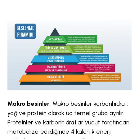
Makro besinler:
Makro besinler karbonhidrat,
yağ ve protein olarak üç temel gruba ayrılır.
Proteinler ve karbonhidratlar vücut tarafından
metabolize edildiğinde 4 kalorilik enerji