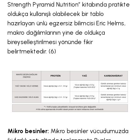
Strength Pyramid Nutrition” kitabında pratikte
oldukça kullanışlı olabilecek bir tablo
hazırlayan ünlü egzersiz bilimcisi Eric Helms,
makro dağılımlarının yine de oldukça
bireyselleştirilmesi yönünde fikir
belirtmektedir. (6)
Mikro besinler:
Mikro besinler vücudumuzda