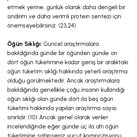
etmek yerine, günlük olarak daha dengeli bir
sindirim ve daha verimli protein sentezi için
önemseyebilirsiniz. (23,24)
Öğün Sıklığı:
Güncel araştırmalara
bakıldığında günde bir öğünden günde on
dört öğün tüketimine kadar geniş bir aralıktaki
öğün tüketim sıklığı hakkında yeterli araştırma
olduğu görülmektedir. Ancak araştırmalara
bakıldığında genellikle çoğu insanın kullandığı
öğün sıklığı olan günde dört ila beş öğün
tüketimi hakkında yapılan araştırma sayısı
sınırlıdır. (10) Ancak genel olarak veriler
incelendiğinde eğer günde üç ila altı öğün
tüketimine sahipseniz vücut kompozisyonu