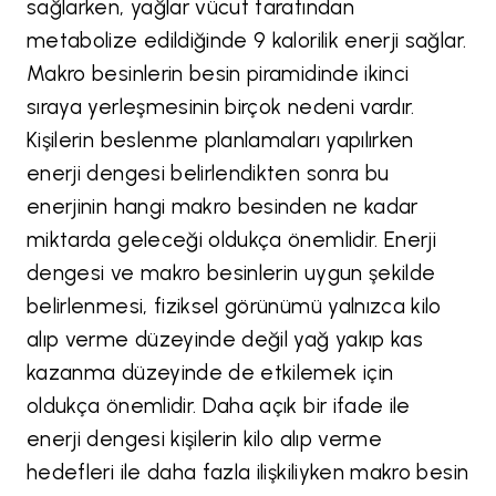
sağlarken, yağlar vücut tarafından
metabolize edildiğinde 9 kalorilik enerji sağlar.
Makro besinlerin besin piramidinde ikinci
sıraya yerleşmesinin birçok nedeni vardır.
Kişilerin beslenme planlamaları yapılırken
enerji dengesi belirlendikten sonra bu
enerjinin hangi makro besinden ne kadar
miktarda geleceği oldukça önemlidir. Enerji
dengesi ve makro besinlerin uygun şekilde
belirlenmesi, fiziksel görünümü yalnızca kilo
alıp verme düzeyinde değil yağ yakıp kas
kazanma düzeyinde de etkilemek için
oldukça önemlidir. Daha açık bir ifade ile
enerji dengesi kişilerin kilo alıp verme
hedefleri ile daha fazla ilişkiliyken makro besin