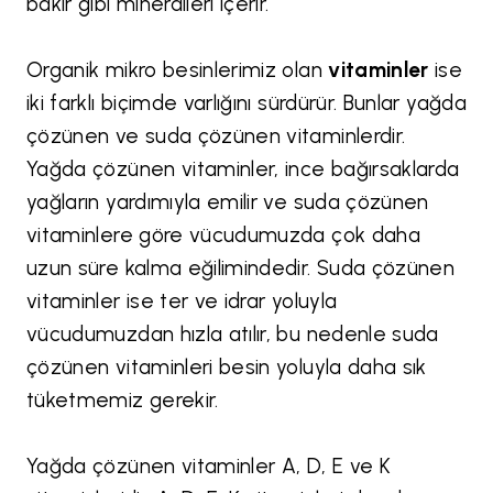
bakır gibi mineralleri içerir.
Organik mikro besinlerimiz olan
vitaminler
ise
iki farklı biçimde varlığını sürdürür. Bunlar yağda
çözünen ve suda çözünen vitaminlerdir.
Yağda çözünen vitaminler, ince bağırsaklarda
yağların yardımıyla emilir ve suda çözünen
vitaminlere göre vücudumuzda çok daha
uzun süre kalma eğilimindedir. Suda çözünen
vitaminler ise ter ve idrar yoluyla
vücudumuzdan hızla atılır, bu nedenle suda
çözünen vitaminleri besin yoluyla daha sık
tüketmemiz gerekir.
Yağda çözünen vitaminler A, D, E ve K