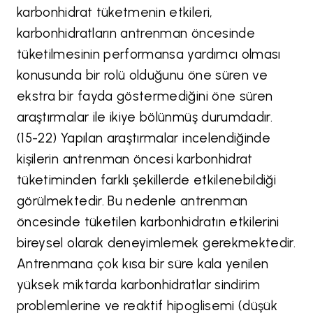
karbonhidrat tüketmenin etkileri,
karbonhidratların antrenman öncesinde
tüketilmesinin performansa yardımcı olması
konusunda bir rolü olduğunu öne süren ve
ekstra bir fayda göstermediğini öne süren
araştırmalar ile ikiye bölünmüş durumdadır.
(15-22) Yapılan araştırmalar incelendiğinde
kişilerin antrenman öncesi karbonhidrat
tüketiminden farklı şekillerde etkilenebildiği
görülmektedir. Bu nedenle antrenman
öncesinde tüketilen karbonhidratın etkilerini
bireysel olarak deneyimlemek gerekmektedir.
Antrenmana çok kısa bir süre kala yenilen
yüksek miktarda karbonhidratlar sindirim
problemlerine ve reaktif hipoglisemi (düşük