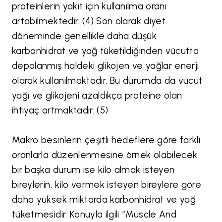
proteinlerin yakıt için kullanılma oranı
artabilmektedir. (4) Son olarak diyet
döneminde genellikle daha düşük
karbonhidrat ve yağ tüketildiğinden vücutta
depolanmış haldeki glikojen ve yağlar enerji
olarak kullanılmaktadır. Bu durumda da vücut
yağı ve glikojeni azaldıkça proteine olan
ihtiyaç artmaktadır. (5)
Makro besinlerin çeşitli hedeflere göre farklı
oranlarla düzenlenmesine örnek olabilecek
bir başka durum ise kilo almak isteyen
bireylerin, kilo vermek isteyen bireylere göre
daha yüksek miktarda karbonhidrat ve yağ
tüketmesidir. Konuyla ilgili “Muscle And