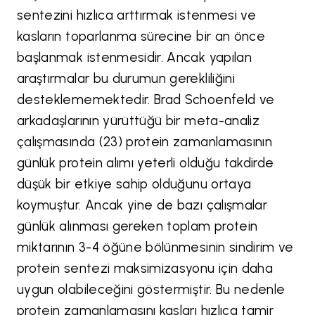
sentezini hızlıca arttırmak istenmesi ve
kasların toparlanma sürecine bir an önce
başlanmak istenmesidir. Ancak yapılan
araştırmalar bu durumun gerekliliğini
desteklememektedir. Brad Schoenfeld ve
arkadaşlarının yürüttüğü bir meta-analiz
çalışmasında (23) protein zamanlamasının
günlük protein alımı yeterli olduğu takdirde
düşük bir etkiye sahip olduğunu ortaya
koymuştur. Ancak yine de bazı çalışmalar
günlük alınması gereken toplam protein
miktarının 3-4 öğüne bölünmesinin sindirim ve
protein sentezi maksimizasyonu için daha
uygun olabileceğini göstermiştir. Bu nedenle
protein zamanlamasını kasları hızlıca tamir