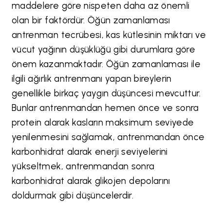
maddelere göre nispeten daha az önemli
olan bir faktördür. Öğün zamanlaması
antrenman tecrübesi, kas kütlesinin miktarı ve
vücut yağının düşüklüğü gibi durumlara göre
önem kazanmaktadır. Öğün zamanlaması ile
ilgili ağırlık antrenmanı yapan bireylerin
genellikle birkaç yaygın düşüncesi mevcuttur.
Bunlar antrenmandan hemen önce ve sonra
protein alarak kasların maksimum seviyede
yenilenmesini sağlamak, antrenmandan önce
karbonhidrat alarak enerji seviyelerini
yükseltmek, antrenmandan sonra
karbonhidrat alarak glikojen depolarını
doldurmak gibi düşüncelerdir.