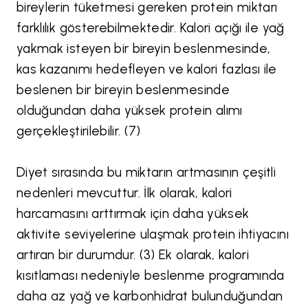
bireylerin tüketmesi gereken protein miktarı
farklılık gösterebilmektedir. Kalori açığı ile yağ
yakmak isteyen bir bireyin beslenmesinde,
kas kazanımı hedefleyen ve kalori fazlası ile
beslenen bir bireyin beslenmesinde
olduğundan daha yüksek protein alımı
gerçekleştirilebilir. (7)
Diyet sırasında bu miktarın artmasının çeşitli
nedenleri mevcuttur. İlk olarak, kalori
harcamasını arttırmak için daha yüksek
aktivite seviyelerine ulaşmak protein ihtiyacını
artıran bir durumdur. (3) Ek olarak, kalori
kısıtlaması nedeniyle beslenme programında
daha az yağ ve karbonhidrat bulunduğundan