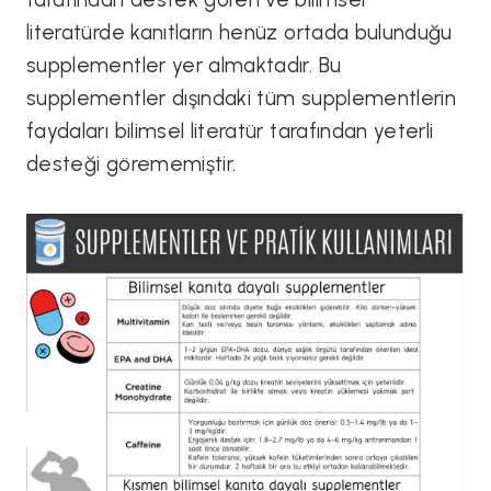
literatürde kanıtların henüz ortada bulunduğu
supplementler yer almaktadır. Bu
supplementler dışındaki tüm supplementlerin
faydaları bilimsel literatür tarafından yeterli
desteği görememiştir.