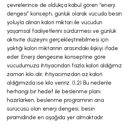
çevrelerince de oldukça kabul gören “enerji
dengesi” konsepti, günlük olarak vücuda besin
yoluyla alınan kalori miktarı ile vücudun
yaşamsal faaliyetlerini sürdürmesi ve günlük
aktivite düzeyini gerçekleştirebilmesi için
yaktığı kalori miktarının arasındaki ilişkiyi ifade
eder. Enerji dengesine konseptine göre
vücudumuza ihtiyacından fazla kalori aldığımız
zaman kilo alır, ihtiyacımızdan az kalori
aldığımızda ise kilo veririz. (1,2) Bu nedenle
herhangi bir hedef ile beslenme planı
hazırlarken, beslenme programının ana
sürücüsü olan enerji dengesi, besin
piramidinde en aşağıda yer almaktadır.