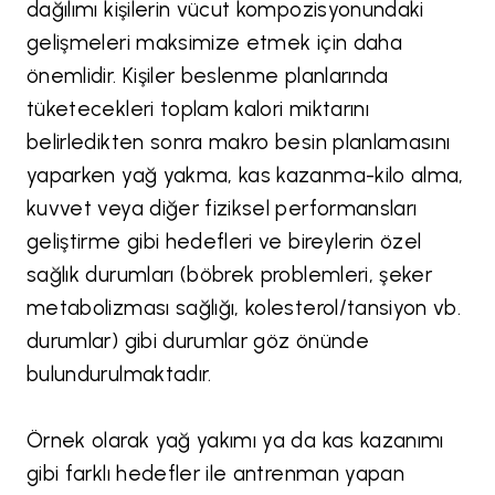
dağılımı kişilerin vücut kompozisyonundaki
gelişmeleri maksimize etmek için daha
önemlidir. Kişiler beslenme planlarında
tüketecekleri toplam kalori miktarını
belirledikten sonra makro besin planlamasını
yaparken yağ yakma, kas kazanma-kilo alma,
kuvvet veya diğer fiziksel performansları
geliştirme gibi hedefleri ve bireylerin özel
sağlık durumları (böbrek problemleri, şeker
metabolizması sağlığı, kolesterol/tansiyon vb.
durumlar) gibi durumlar göz önünde
bulundurulmaktadır.
Örnek olarak yağ yakımı ya da kas kazanımı
gibi farklı hedefler ile antrenman yapan