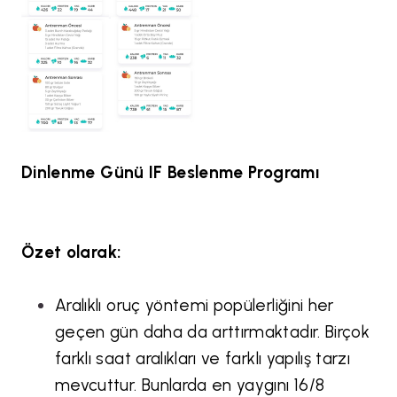
Dinlenme Günü IF Beslenme Programı
Özet olarak:
Aralıklı oruç yöntemi popülerliğini her
geçen gün daha da arttırmaktadır. Birçok
farklı saat aralıkları ve farklı yapılış tarzı
mevcuttur. Bunlarda en yaygını 16/8