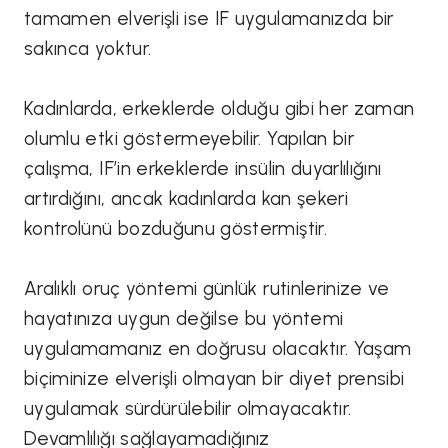
tamamen elverişli ise IF uygulamanızda bir
sakınca yoktur.
Kadınlarda, erkeklerde olduğu gibi her zaman
olumlu etki göstermeyebilir. Yapılan bir
çalışma, IF’in erkeklerde insülin duyarlılığını
artırdığını, ancak kadınlarda kan şekeri
kontrolünü bozduğunu göstermiştir.
Aralıklı oruç yöntemi günlük rutinlerinize ve
hayatınıza uygun değilse bu yöntemi
uygulamamanız en doğrusu olacaktır. Yaşam
biçiminize elverişli olmayan bir diyet prensibi
uygulamak sürdürülebilir olmayacaktır.
Devamlılığı sağlayamadığınız