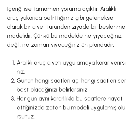
İçeriği ise tamamen yoruma açıktır. Aralıklı
oruç yukarıda belirttiğimiz gibi geleneksel
olarak bir diyet türünden ziyade bir beslenme
modelidir. Çünkü bu modelde ne yiyeceğiniz
değil, ne zaman yiyeceğiniz ön plandadır.
Aralıklı oruç diyeti uygulamaya karar verirsi
niz.
Günün hangi saatleri aç, hangi saatleri ser
best olacağınızı belirlersiniz.
Her gün aynı kararlılıkla bu saatlere riayet
ettiğinizde zaten bu modeli uygulamış olu
rsunuz.