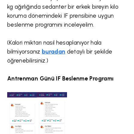
kg ağırlığında sedanter bir erkek bireyin kilo
koruma dönemindeki IF prensibine uygun
beslenme programını inceleyelim.
(Kalori miktarı nasıl hesaplanıyor hala
bilmiyorsanız
buradan
detaylı bir şekilde
öğrenebilirsiniz.)
Antrenman Günü IF Beslenme Programı