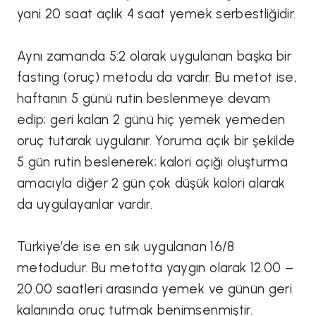
yani 20 saat açlık 4 saat yemek serbestliğidir.
Aynı zamanda 5:2 olarak uygulanan başka bir
fasting (oruç) metodu da vardır. Bu metot ise,
haftanın 5 günü rutin beslenmeye devam
edip; geri kalan 2 günü hiç yemek yemeden
oruç tutarak uygulanır. Yoruma açık bir şekilde
5 gün rutin beslenerek; kalori açığı oluşturma
amacıyla diğer 2 gün çok düşük kalori alarak
da uygulayanlar vardır.
Türkiye’de ise en sık uygulanan 16/8
metodudur. Bu metotta yaygın olarak 12.00 –
20.00 saatleri arasında yemek ve günün geri
kalanında oruç tutmak benimsenmiştir.