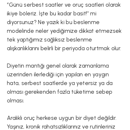
‘’Günü serbest saatler ve oruç saatleri olarak
ikiye böleriz. İşte bu kadar basit!’’ mi
diyorsunuz? Ne yazık ki bu beslenme
modelinde neler yediğimize dikkat etmezsek
tek yaptığımız sağlıksız beslenme
alışkanlıklarını belirli bir periyoda oturtmak olur.
Diyetin mantığı genel olarak zamanlama
üzerinden ilerlediği için yapılan en yaygın
hata, serbest saatlerde ya yetersiz ya da
olması gerekenden fazla tüketime sebep
olması.
Aralıklı oruç herkese uygun bir diyet değildir.
Yaşınız, kronik rahatsızlıklarınız ve rutinleriniz