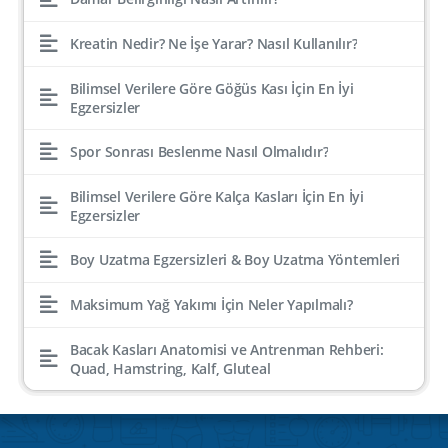
Kreatin Nedir? Ne İşe Yarar? Nasıl Kullanılır?
Bilimsel Verilere Göre Göğüs Kası İçin En İyi
Egzersizler
Spor Sonrası Beslenme Nasıl Olmalıdır?
Bilimsel Verilere Göre Kalça Kasları İçin En İyi
Egzersizler
Boy Uzatma Egzersizleri & Boy Uzatma Yöntemleri
Maksimum Yağ Yakımı İçin Neler Yapılmalı?
Bacak Kasları Anatomisi ve Antrenman Rehberi:
Quad, Hamstring, Kalf, Gluteal