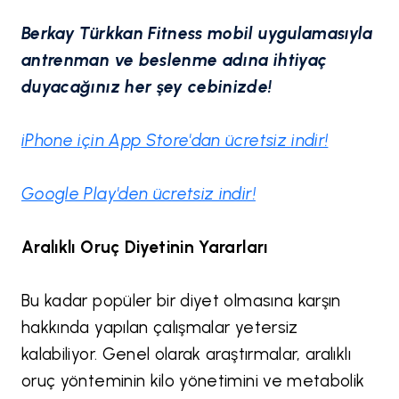
Berkay Türkkan Fitness mobil uygulamasıyla
antrenman ve beslenme adına ihtiyaç
duyacağınız her şey cebinizde!
iPhone için App Store'dan ücretsiz indir!
Google Play'den ücretsiz indir!
Aralıklı Oruç Diyetinin Yararları
Bu kadar popüler bir diyet olmasına karşın
hakkında yapılan çalışmalar yetersiz
kalabiliyor. Genel olarak araştırmalar, aralıklı
oruç yönteminin kilo yönetimini ve metabolik