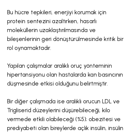
Bu hücre tepkileri, enerjiyi korumak için
protein sentezini azaltırken, hasarlı
moleküllerin uzaklaştırılmasında ve
bileşenlerinin geri dönüştürülmesinde kritik bir
rol oynamaktadır.
Yapılan çalışmalar aralıklı oruç yönteminin
hipertansiyonu olan hastalarda kan basıncının
düşmesinde etkisi olduğunu belirtmiştir.
Bir diğer çalışmada ise aralıklı orucun LDL ve
Trigliserid düzeylerini düşürebileceği, kilo
vermede etkili olabileceği (%5); obezitesi ve
prediyabeti olan bireylerde açlık insülin, insülin