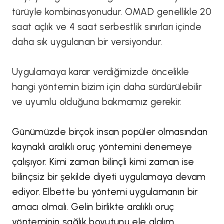
türüyle kombinasyonudur. OMAD genellikle 20
saat açlık ve 4 saat serbestlik sınırları içinde
daha sık uygulanan bir versiyondur.
Uygulamaya karar verdiğimizde öncelikle
hangi yöntemin bizim için daha sürdürülebilir
ve uyumlu olduğuna bakmamız gerekir.
Günümüzde birçok insan popüler olmasından
kaynaklı aralıklı oruç yöntemini denemeye
çalışıyor. Kimi zaman bilinçli kimi zaman ise
bilinçsiz bir şekilde diyeti uygulamaya devam
ediyor. Elbette bu yöntemi uygulamanın bir
amacı olmalı. Gelin birlikte aralıklı oruç
yönteminin sağlık boyutunu ele alalım.