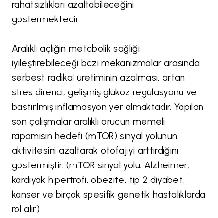
rahatsızlıkları azaltabileceğini
göstermektedir.
Aralıklı açlığın metabolik sağlığı
iyileştirebileceği bazı mekanizmalar arasında
serbest radikal üretiminin azalması, artan
stres direnci, gelişmiş glukoz regülasyonu ve
bastırılmış inflamasyon yer almaktadır. Yapılan
son çalışmalar aralıklı orucun memeli
rapamisin hedefi (mTOR) sinyal yolunun
aktivitesini azaltarak otofajiyi arttırdığını
göstermiştir. (mTOR sinyal yolu; Alzheimer,
kardiyak hipertrofi, obezite, tip 2 diyabet,
kanser ve birçok spesifik genetik hastalıklarda
rol alır.)