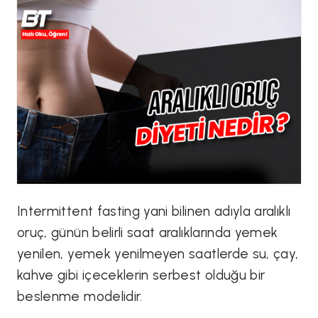
Intermittent fasting yani bilinen adıyla aralıklı
oruç, günün belirli saat aralıklarında yemek
yenilen, yemek yenilmeyen saatlerde su, çay,
kahve gibi içeceklerin serbest olduğu bir
beslenme modelidir.