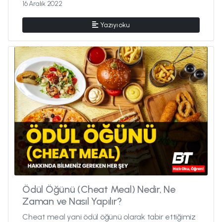
16 Aralık 2022
Yazıyı oku
Ödül Öğünü (Cheat Meal) Nedir, Ne
Zaman ve Nasıl Yapılır?
Cheat meal yani ödül öğünü olarak tabir ettiğimiz