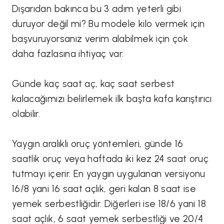
Dışarıdan bakınca bu 3 adım yeterli gibi
duruyor değil mi? Bu modele kilo vermek için
başvuruyorsanız verim alabilmek için çok
daha fazlasına ihtiyaç var.
Günde kaç saat aç, kaç saat serbest
kalacağımızı belirlemek ilk başta kafa karıştırıcı
olabilir.
Yaygın aralıklı oruç yöntemleri, günde 16
saatlik oruç veya haftada iki kez 24 saat oruç
tutmayı içerir. En yaygın uygulanan versiyonu
16/8 yani 16 saat açlık, geri kalan 8 saat ise
yemek serbestliğidir. Diğerleri ise 18/6 yani 18
saat açlık, 6 saat yemek serbestliği ve 20/4