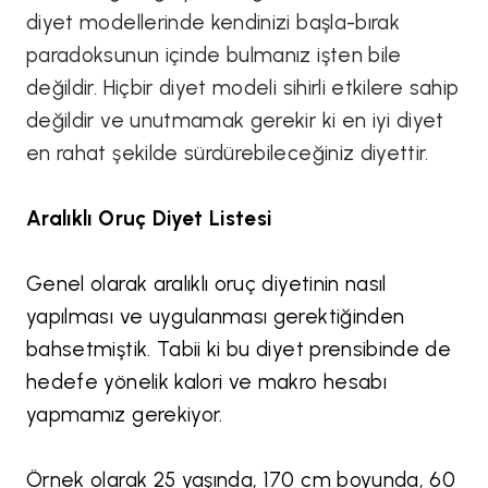
diyet modellerinde kendinizi başla-bırak
paradoksunun içinde bulmanız işten bile
değildir. Hiçbir diyet modeli sihirli etkilere sahip
değildir ve unutmamak gerekir ki en iyi diyet
en rahat şekilde sürdürebileceğiniz diyettir.
Aralıklı Oruç Diyet Listesi
Genel olarak aralıklı oruç diyetinin nasıl
yapılması ve uygulanması gerektiğinden
bahsetmiştik. Tabii ki bu diyet prensibinde de
hedefe yönelik kalori ve makro hesabı
yapmamız gerekiyor.
Örnek olarak 25 yaşında, 170 cm boyunda, 60